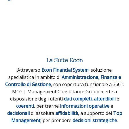
La Suite Econ
Attraverso
Econ Financial System
, soluzione
specialistica in ambito di
Amministrazione, Finanza e
Controllo di Gestione
, con copertura funzionale a 360°,
MCG | Management Consultance Group mette a
disposizione degli utenti
dati completi, attendibili
e
coerenti
, per trarne
informazioni operative
e
decisionali
di assoluta
affidabilità
, a supporto del
Top
Management
, per prendere
decisioni strategiche
.