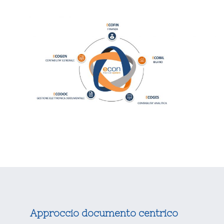
Approccio documento centrico