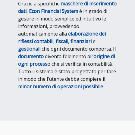
Grazie a specifiche
maschere di inserimento
dati
,
Econ Financial System
è in grado di
gestire in modo semplice ed intuitivo le
informazioni, provvedendo
automaticamente alla
elaborazione dei
riflessi contabili
,
fiscali
,
finanziari
e
gestionali
che ogni documento comporta. Il
documento
diventa l’elemento all’
origine di
ogni processo
che si verifica in contabilità.
Tutto il sistema è stato progettato per fare
in modo che l’utente debba compiere il
minor numero di operazioni possibile
.