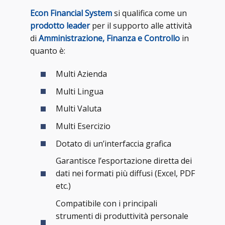
Econ Financial System
si qualifica come un
prodotto leader
per il supporto alle attività
di
Amministrazione, Finanza e Controllo
in
quanto è:
Multi Azienda
Multi Lingua
Multi Valuta
Multi Esercizio
Dotato di un’interfaccia grafica
Garantisce l’esportazione diretta dei
dati nei formati più diffusi (Excel, PDF
etc.)
Compatibile con i principali
strumenti di produttività personale