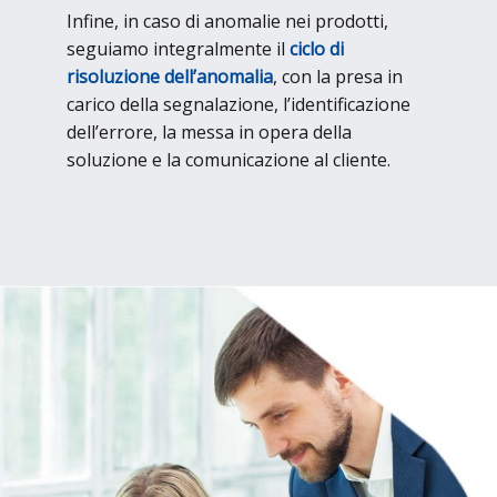
Infine, in caso di anomalie nei prodotti,
seguiamo integralmente il
ciclo di
risoluzione dell’anomalia
, con la presa in
carico della segnalazione, l’identificazione
dell’errore, la messa in opera della
soluzione e la comunicazione al cliente.