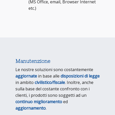
(MS Office, email, Browser Internet
etc.)
Manutenzione
Le nostre soluzioni sono costantemente
aggiornate
in base alle
disposizioni di legge
in ambito
civilistico/fiscale
. Inoltre, anche
sulla base del costante confronto con i
clienti, i prodotti sono soggetti ad un
continuo miglioramento
ed
aggiornamento
.