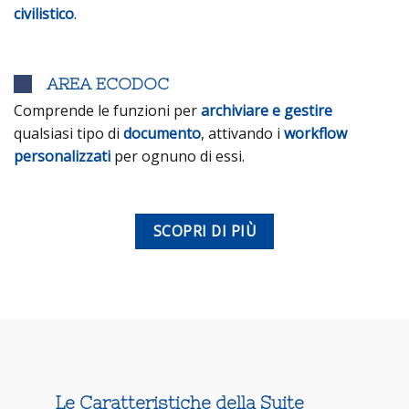
civilistico
.
AREA ECODOC
Comprende le funzioni per
archiviare e gestire
qualsiasi tipo di
documento
, attivando i
workflow
personalizzati
per ognuno di essi.
SCOPRI DI PIÙ
Le Caratteristiche della Suite