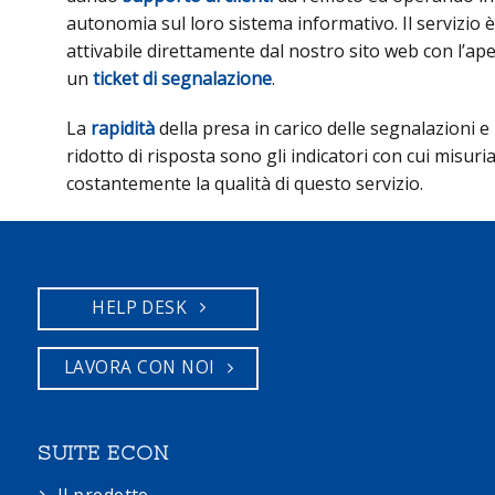
autonomia sul loro sistema informativo. Il servizio è
attivabile direttamente dal nostro sito web con l’ape
un
ticket di segnalazione
.
La
rapidità
della presa in carico delle segnalazioni e 
ridotto di risposta sono gli indicatori con cui misur
costantemente la qualità di questo servizio.
HELP DESK
LAVORA CON NOI
SUITE ECON
Il prodotto