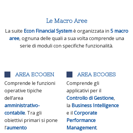
Le Macro Aree
La suite
Econ Financial System
è organizzata in
5 macro
aree
, ognuna delle quali a sua volta comprende una
serie di moduli con specifiche funzionalità.
AREA ECOGEN
AREA ECOGES
Comprende le funzioni
Comprende gli
operative tipiche
applicativi per il
dell’area
Controllo di Gestione
,
amministrativo-
la
Business Intelligence
contabile
. Tra gli
e il
Corporate
obiettivi primari si pone
Performance
l’
aumento
Management
.