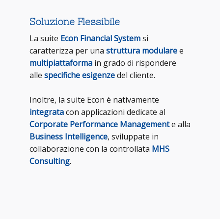
Soluzione Flessibile
La suite
Econ Financial System
si
caratterizza per una
struttura modulare
e
multipiattaforma
in grado di rispondere
alle
specifiche esigenze
del cliente.
Inoltre, la suite Econ è nativamente
integrata
con applicazioni dedicate al
Corporate Performance Management
e alla
Business Intelligence
, sviluppate in
collaborazione con la controllata
MHS
Consulting
.